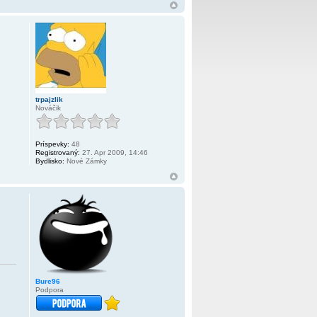
trpajzlik
Nováčik
Príspevky:
48
Registrovaný:
27. Apr 2009, 14:46
Bydlisko:
Nové Zámky
Bure96
Podpora