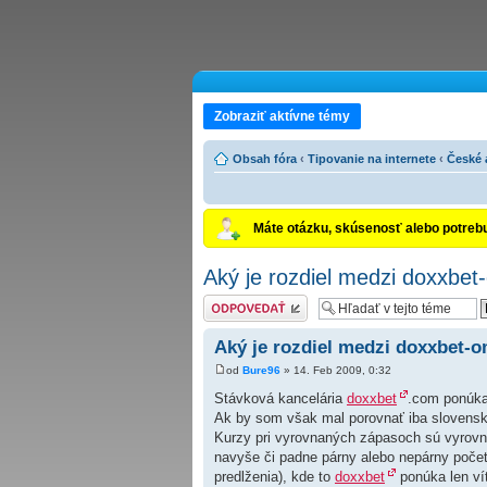
Zobraziť aktívne témy
Obsah fóra
‹
Tipovanie na internete
‹
České 
Máte otázku, skúsenosť alebo potreb
Aký je rozdiel medzi doxxbet
Odoslať odpoveď
Aký je rozdiel medzi doxxbet-o
od
Bure96
» 14. Feb 2009, 0:32
Stávková kancelária
doxxbet
.com ponúka 
Ak by som však mal porovnať iba slovensk
Kurzy pri vyrovnaných zápasoch sú vyrovn
navyše či padne párny alebo nepárny počet
predlženia), kde to
doxxbet
ponúka len víť