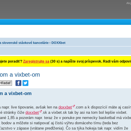
Aký
a slovenské stávkové kancelárie
‹
DOXXbet
ujete poradiť?
Zaregistrujte sa
(30 s) a napíšte svoj príspevok. Radi vám odpo
-om a vixbet-om
m a vixbet-om
napr. live tipovanie, avšak len na
doxxbet
.com a k dispozícií máte aj casí
é stránky čiže
doxxbet
.sk a vixbet.sk tak by asi na tom bol lepšie vixbet.
ané 1,85 a pozerám napr. teraz že v ponuke pre nemecky basketbal má vixb
 bodov a môžete si natipovať aj čistú výhru domáceho tímu (teda bez
azstvo v zápase (vrátane predlženia). Čo sa týka hokeja tak napr. vidím že