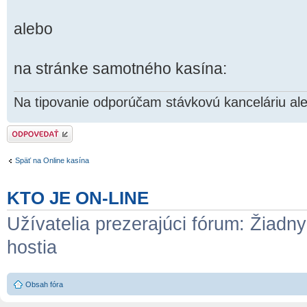
alebo
na stránke samotného kasína:
Na tipovanie odporúčam stávkovú kanceláriu ale
Odoslať odpoveď
Späť na Online kasína
KTO JE ON-LINE
Užívatelia prezerajúci fórum: Žiadny
hostia
Obsah fóra