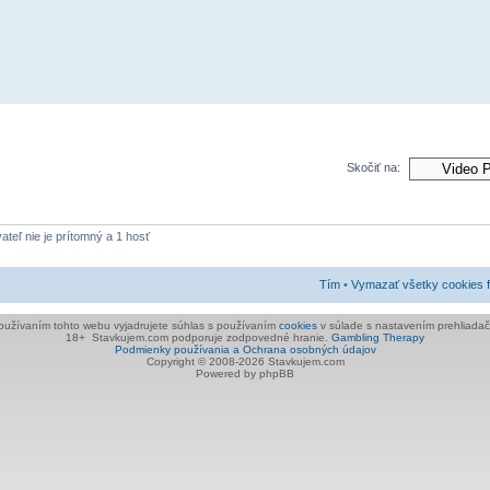
Skočiť na:
ateľ nie je prítomný a 1 hosť
Tím
•
Vymazať všetky cookies 
oužívaním tohto webu vyjadrujete súhlas s používaním
cookies
v súlade s nastavením prehliadač
18+ Stavkujem.com podporuje zodpovedné hranie.
Gambling Therapy
Podmienky používania a Ochrana osobných údajov
Copyright © 2008-
2026 Stavkujem.com
Powered by phpBB