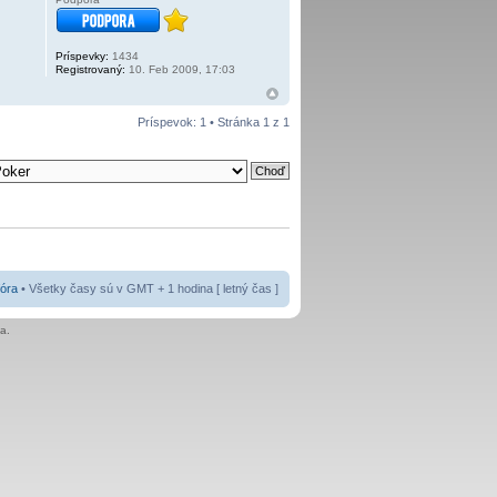
Príspevky:
1434
Registrovaný:
10. Feb 2009, 17:03
Príspevok: 1 • Stránka
1
z
1
fóra
• Všetky časy sú v GMT + 1 hodina [ letný čas ]
a.